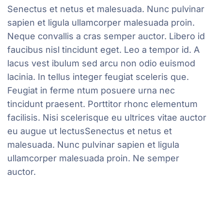
Senectus et netus et malesuada. Nunc pulvinar
sapien et ligula ullamcorper malesuada proin.
Neque convallis a cras semper auctor. Libero id
faucibus nisl tincidunt eget. Leo a tempor id. A
lacus vest ibulum sed arcu non odio euismod
lacinia. In tellus integer feugiat sceleris que.
Feugiat in ferme ntum posuere urna nec
tincidunt praesent. Porttitor rhonc elementum
facilisis. Nisi scelerisque eu ultrices vitae auctor
eu augue ut lectusSenectus et netus et
malesuada. Nunc pulvinar sapien et ligula
ullamcorper malesuada proin. Ne semper
auctor.