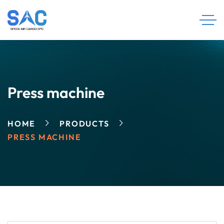
Press machine
HOME
PRODUCTS
PRESS MACHINE