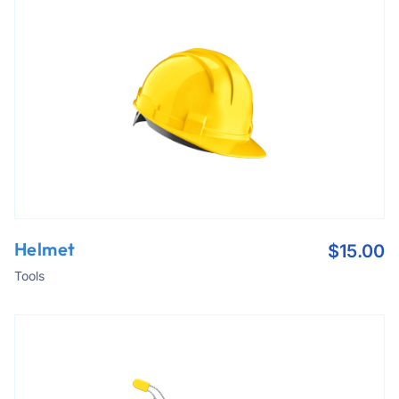
Helmet
$
15.00
Tools